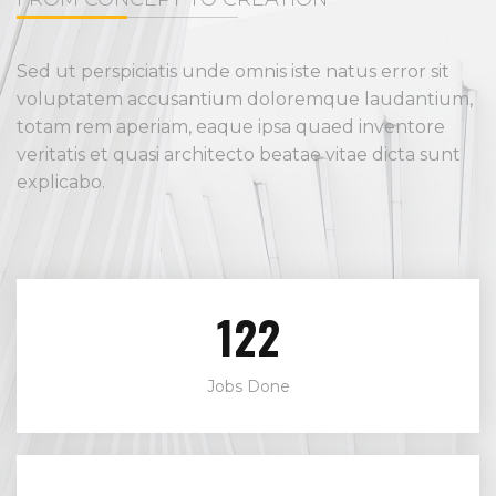
Sed ut perspiciatis unde omnis iste natus error sit
voluptatem accusantium doloremque laudantium,
totam rem aperiam, eaque ipsa quaed inventore
veritatis et quasi architecto beatae vitae dicta sunt
explicabo.
142
Jobs Done