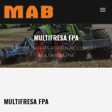
MULTIFRESA FPA
HOME
ALFAIAS AGRÍCOLAS
COMEB
MULTIFRESA FPA
MULTIFRESA FPA