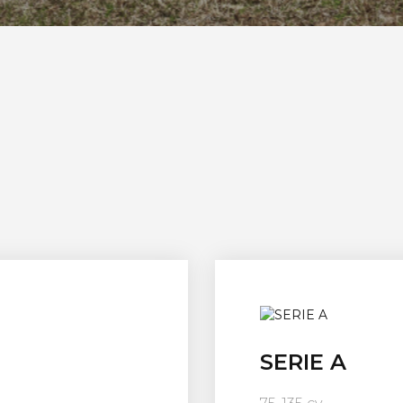
SERIE A