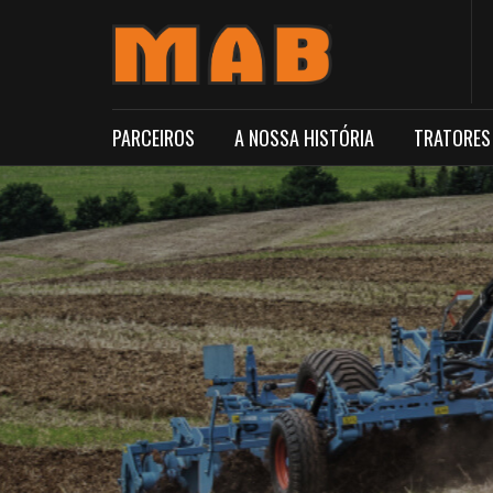
PARCEIROS
A NOSSA HISTÓRIA
TRATORES