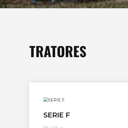
TRATORES
SERIE F