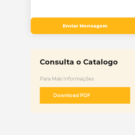
Consulta o Catalogo
Para Mais Informações
Download PDF