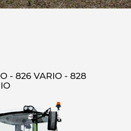
O - 826 VARIO - 828
IO