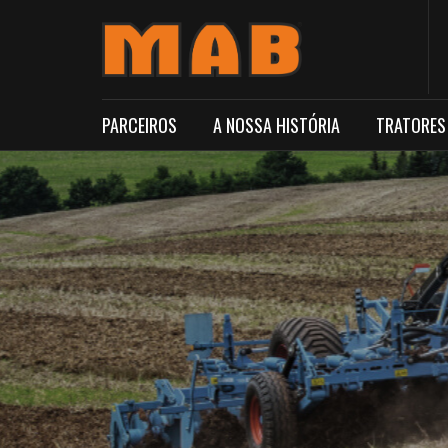
PARCEIROS
A NOSSA HISTÓRIA
TRATORES