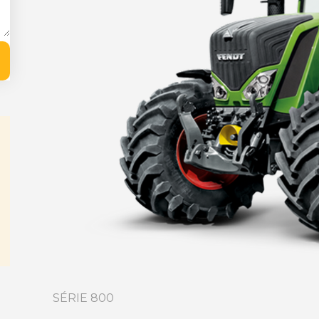
SÉRIE 800