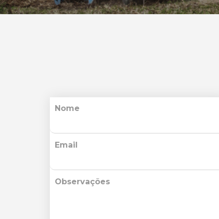
Nome
Email
Observações