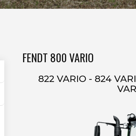
FENDT 800 VARIO
822 VARIO - 824 VARI
VAR