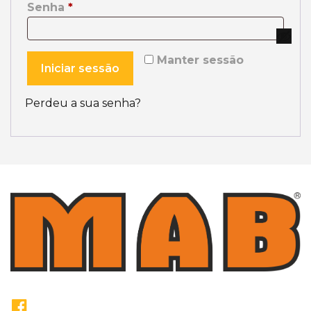
Obrigatório
Senha
*
Manter sessão
Iniciar sessão
Perdeu a sua senha?