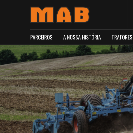
PARCEIROS
A NOSSA HISTÓRIA
TRATORES