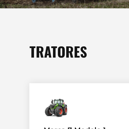
TRATORES